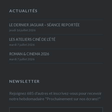
ACTUALITÉS
LE DERNIER JAGUAR – SÉANCE REPORTÉE
jeudi 16 juillet 2026
LES ATELIERS CINÉ DE L’ÉTÉ
mardi 7 juillet 2026
ROMAN & CINEMA 2026
mardi 7 juillet 2026
NEWSLETTER
Rejoignez 685 d'autres et inscrivez-vous pour recevoir
notre hebdomadaire "Prochainement sur nos écrans!"