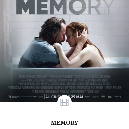
MEMORY