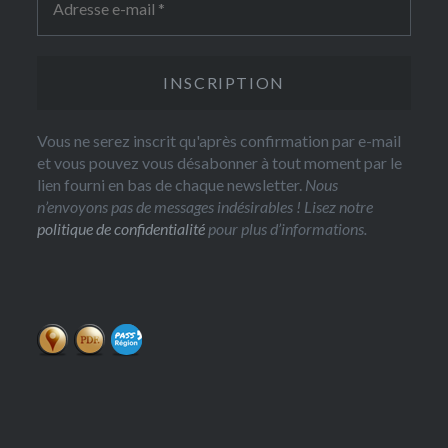
Vous ne serez inscrit qu'après confirmation par e-mail
et vous pouvez vous désabonner à tout moment par le
lien fourni en bas de chaque newsletter.
Nous
n’envoyons pas de messages indésirables ! Lisez notre
politique de confidentialité
pour plus d’informations.