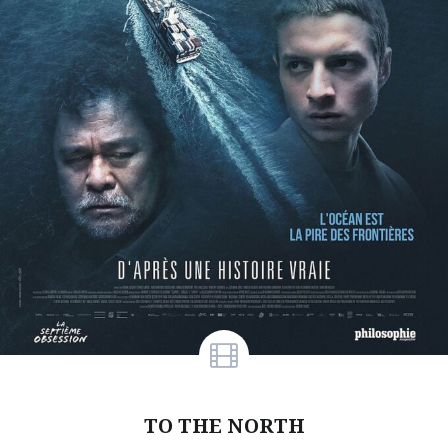
TO THE NORTH