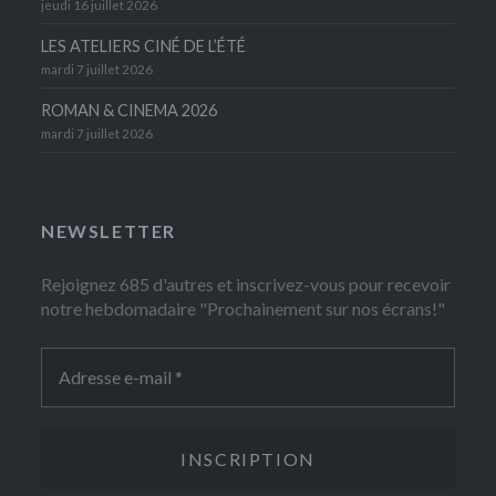
jeudi 16 juillet 2026
LES ATELIERS CINÉ DE L’ÉTÉ
mardi 7 juillet 2026
ROMAN & CINEMA 2026
mardi 7 juillet 2026
NEWSLETTER
Rejoignez 685 d'autres et inscrivez-vous pour recevoir
notre hebdomadaire "Prochainement sur nos écrans!"