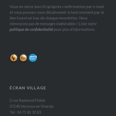
Vous ne serez inscrit qu'après confirmation par e-mail
et vous pouvez vous désabonner à tout moment par le
lien fourni en bas de chaque newsletter.
Nous
n’envoyons pas de messages indésirables ! Lisez notre
politique de confidentialité
pour plus d’informations.
ÉCRAN VILLAGE
2 rue Raymond Finiels
07240 Vernoux en Vivarais
Tel : 04 75 82 32 83