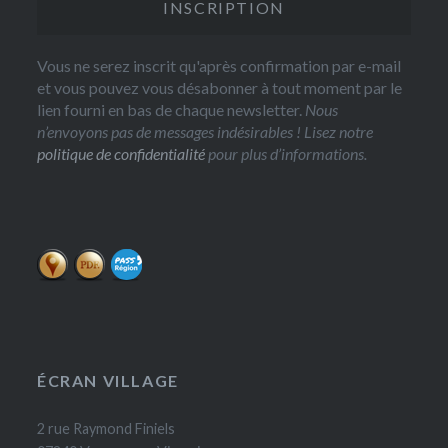
Vous ne serez inscrit qu'après confirmation par e-mail
et vous pouvez vous désabonner à tout moment par le
lien fourni en bas de chaque newsletter.
Nous
n’envoyons pas de messages indésirables ! Lisez notre
politique de confidentialité
pour plus d’informations.
ÉCRAN VILLAGE
2 rue Raymond Finiels