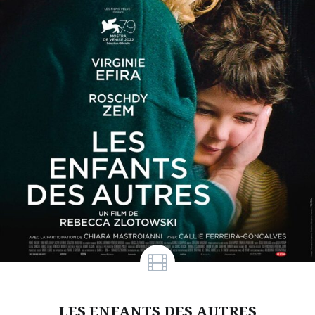
LES ENFANTS DES AUTRES