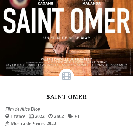
SAINT OMER
Film de
Alice Diop
France
2022
2h02
VF
Mostra de Venise 2022