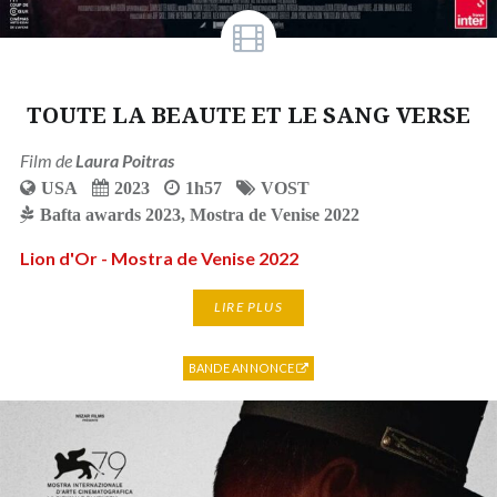
TOUTE LA BEAUTE ET LE SANG VERSE
Film de
Laura Poitras
USA
2023
1h57
VOST
Bafta awards 2023
,
Mostra de Venise 2022
Lion d'Or - Mostra de Venise 2022
LIRE PLUS
BANDE ANNONCE