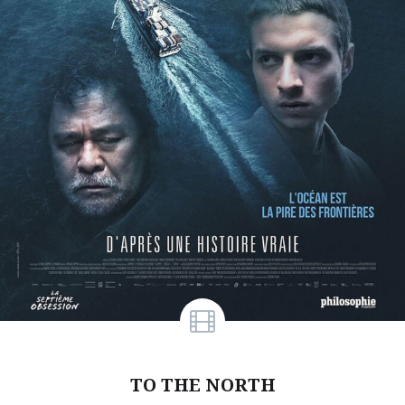
TO THE NORTH