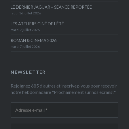
LE DERNIER JAGUAR – SÉANCE REPORTÉE
jeudi 16 juillet 2026
LES ATELIERS CINÉ DE L’ÉTÉ
mardi 7 juillet 2026
ROMAN & CINEMA 2026
mardi 7 juillet 2026
NEWSLETTER
Rejoignez 685 d'autres et inscrivez-vous pour recevoir
notre hebdomadaire "Prochainement sur nos écrans!"