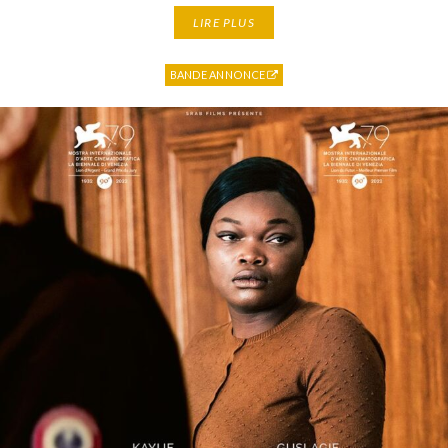
LIRE PLUS
BANDE ANNONCE