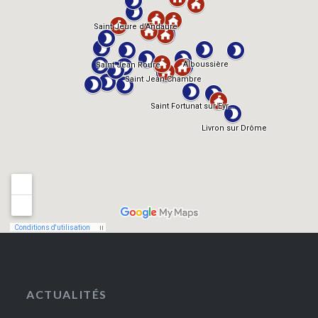
ACTUALITÉS