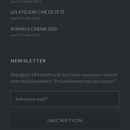
jeudi 16 juillet 2026
LES ATELIERS CINÉ DE L’ÉTÉ
mardi 7 juillet 2026
ROMAN & CINEMA 2026
mardi 7 juillet 2026
NEWSLETTER
Rejoignez 684 d'autres et inscrivez-vous pour recevoir
notre hebdomadaire "Prochainement sur nos écrans!"