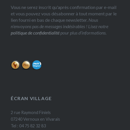
Vous ne serez inscrit qu'après confirmation par e-mail
et vous pouvez vous désabonner à tout moment par le
lien fourni en bas de chaque newsletter.
Nous
n’envoyons pas de messages indésirables ! Lisez notre
politique de confidentialité
pour plus d’informations.
ÉCRAN VILLAGE
2 rue Raymond Finiels
07240 Vernoux en Vivarais
Tel : 04 75 82 32 83