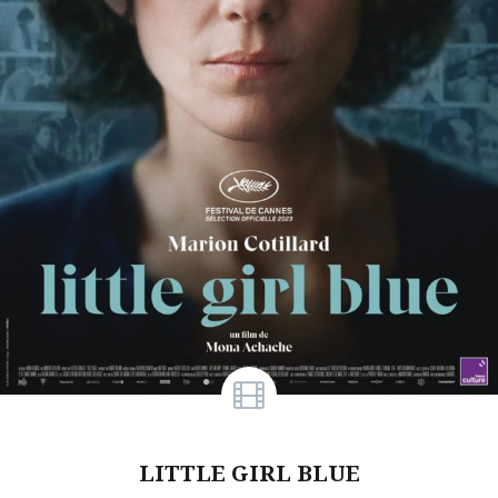
LITTLE GIRL BLUE