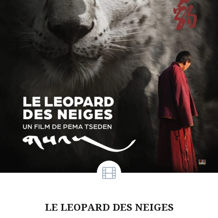
LE LEOPARD DES NEIGES