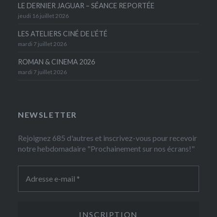
LE DERNIER JAGUAR – SÉANCE REPORTÉE
jeudi 16 juillet 2026
LES ATELIERS CINÉ DE L’ÉTÉ
mardi 7 juillet 2026
ROMAN & CINEMA 2026
mardi 7 juillet 2026
NEWSLETTER
Rejoignez 685 d'autres et inscrivez-vous pour recevoir
notre hebdomadaire "Prochainement sur nos écrans!"