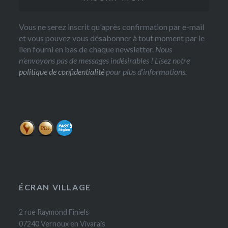
Vous ne serez inscrit qu'après confirmation par e-mail
et vous pouvez vous désabonner à tout moment par le
lien fourni en bas de chaque newsletter.
Nous
n’envoyons pas de messages indésirables ! Lisez notre
politique de confidentialité
pour plus d’informations.
ÉCRAN VILLAGE
2 rue Raymond Finiels
07240 Vernoux en Vivarais