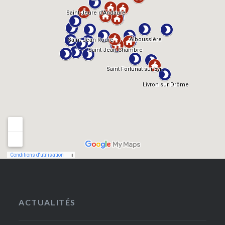
ACTUALITÉS