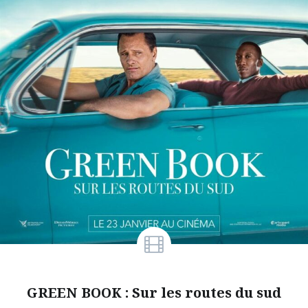
GREEN BOOK : Sur les routes du sud