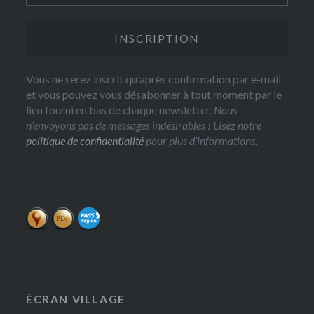
Vous ne serez inscrit qu'après confirmation par e-mail
et vous pouvez vous désabonner à tout moment par le
lien fourni en bas de chaque newsletter.
Nous
n’envoyons pas de messages indésirables ! Lisez notre
politique de confidentialité
pour plus d’informations.
ÉCRAN VILLAGE