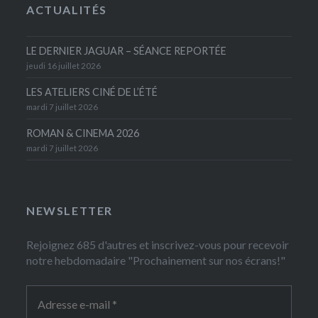
ACTUALITÉS
LE DERNIER JAGUAR – SÉANCE REPORTÉE
jeudi 16 juillet 2026
LES ATELIERS CINÉ DE L’ÉTÉ
mardi 7 juillet 2026
ROMAN & CINEMA 2026
mardi 7 juillet 2026
NEWSLETTER
Rejoignez 685 d'autres et inscrivez-vous pour recevoir
notre hebdomadaire "Prochainement sur nos écrans!"