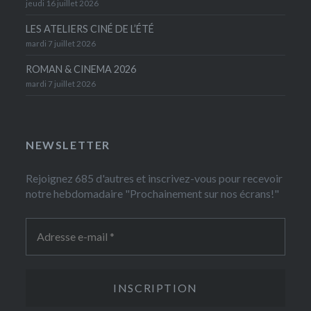
jeudi 16 juillet 2026
LES ATELIERS CINÉ DE L’ÉTÉ
mardi 7 juillet 2026
ROMAN & CINEMA 2026
mardi 7 juillet 2026
NEWSLETTER
Rejoignez 685 d'autres et inscrivez-vous pour recevoir
notre hebdomadaire "Prochainement sur nos écrans!"