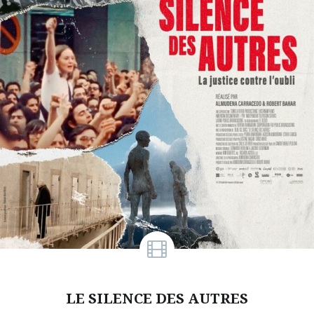
LE SILENCE DES AUTRES