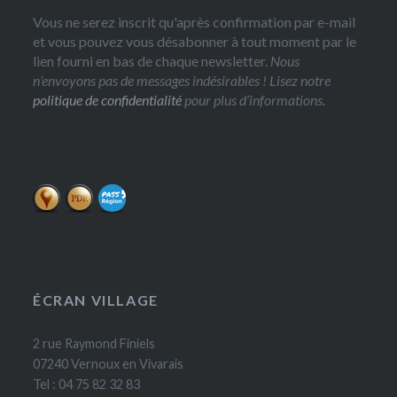
Vous ne serez inscrit qu'après confirmation par e-mail
et vous pouvez vous désabonner à tout moment par le
lien fourni en bas de chaque newsletter.
Nous
n’envoyons pas de messages indésirables ! Lisez notre
politique de confidentialité
pour plus d’informations.
ÉCRAN VILLAGE
2 rue Raymond Finiels
07240 Vernoux en Vivarais
Tel : 04 75 82 32 83