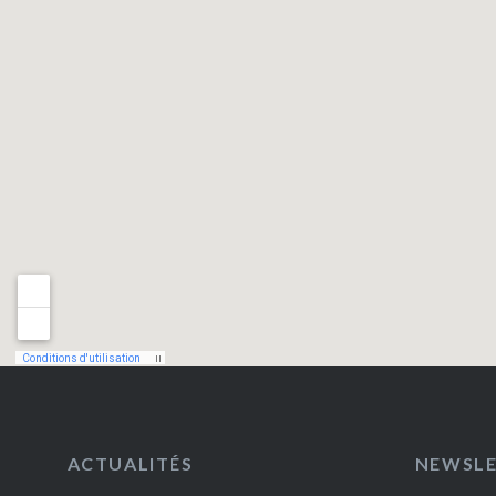
ACTUALITÉS
NEWSL