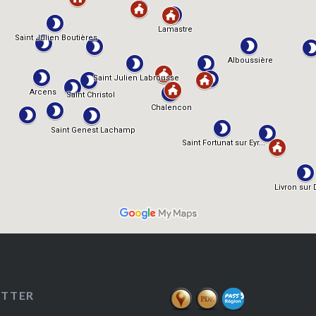
ETTER