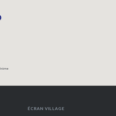
ÉCRAN VILLAGE