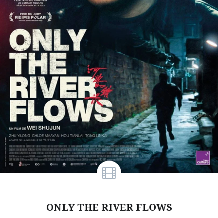
ONLY THE RIVER FLOWS