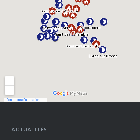
ACTUALITÉS