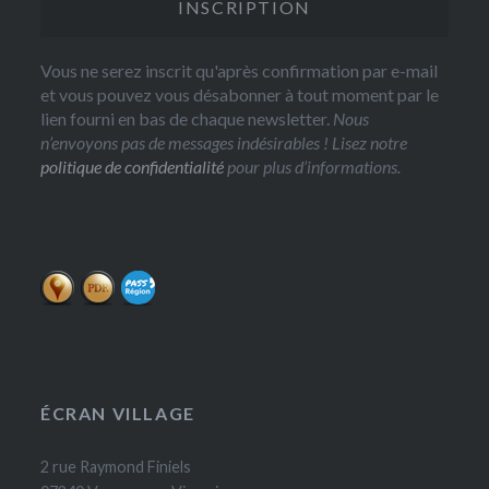
Vous ne serez inscrit qu'après confirmation par e-mail
et vous pouvez vous désabonner à tout moment par le
lien fourni en bas de chaque newsletter.
Nous
n’envoyons pas de messages indésirables ! Lisez notre
politique de confidentialité
pour plus d’informations.
ÉCRAN VILLAGE
2 rue Raymond Finiels