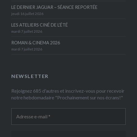
LE DERNIER JAGUAR – SÉANCE REPORTÉE
jeudi 16 juillet 2026
LES ATELIERS CINÉ DE L’ÉTÉ
mardi 7 juillet 2026
ROMAN & CINEMA 2026
mardi 7 juillet 2026
NEWSLETTER
Rejoignez 685 d'autres et inscrivez-vous pour recevoir
notre hebdomadaire "Prochainement sur nos écrans!"