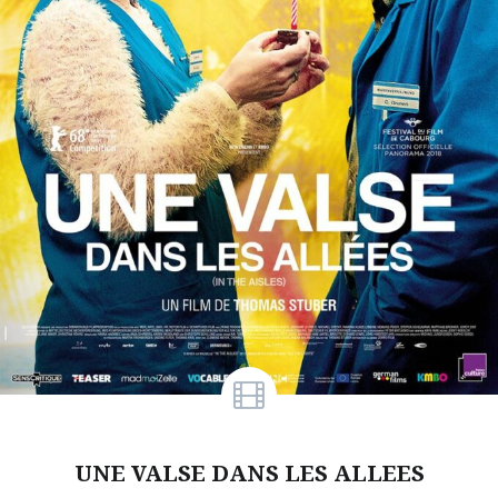
UNE VALSE DANS LES ALLEES