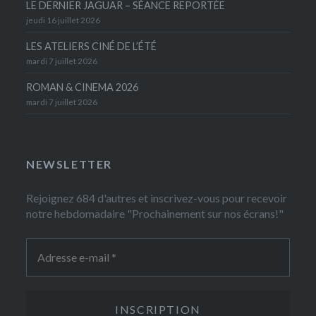
LE DERNIER JAGUAR – SÉANCE REPORTÉE
jeudi 16 juillet 2026
LES ATELIERS CINÉ DE L’ÉTÉ
mardi 7 juillet 2026
ROMAN & CINEMA 2026
mardi 7 juillet 2026
NEWSLETTER
Rejoignez 684 d'autres et inscrivez-vous pour recevoir
notre hebdomadaire "Prochainement sur nos écrans!"