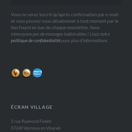
Vous ne serez inscrit qu'après confirmation par e-mail
et vous pouvez vous désabonner à tout moment par le
lien fourni en bas de chaque newsletter.
Nous
n’envoyons pas de messages indésirables ! Lisez notre
politique de confidentialité
pour plus d’informations.
ÉCRAN VILLAGE
2 rue Raymond Finiels
07240 Vernoux en Vivarais