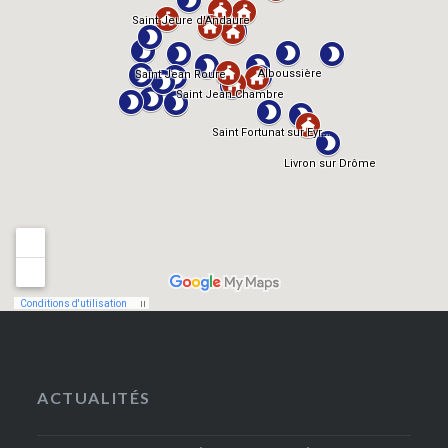
ACTUALITÉS