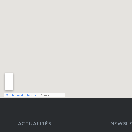
ACTUALITÉS
NEWSL