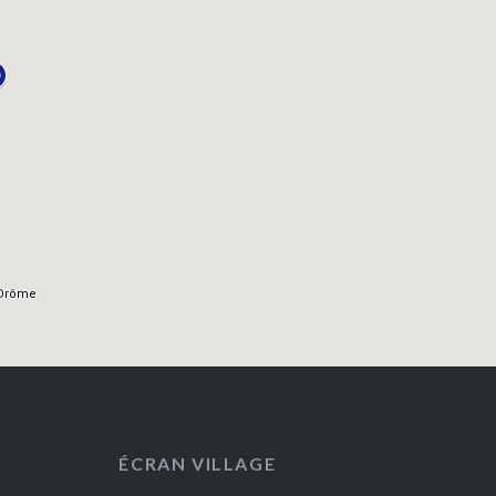
ÉCRAN VILLAGE