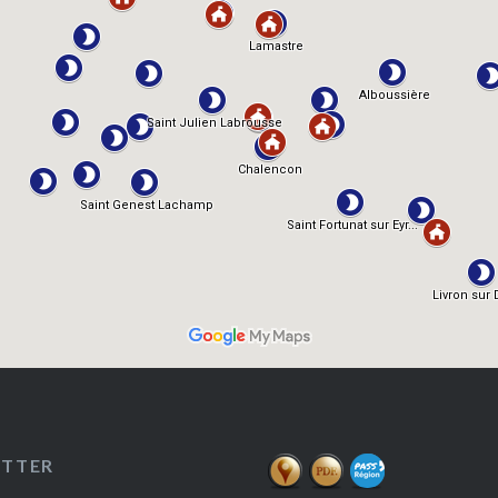
ETTER