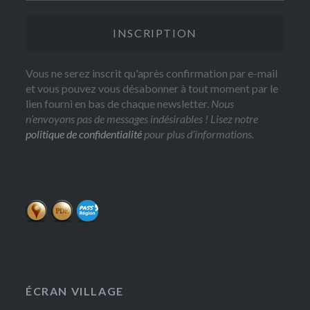
Vous ne serez inscrit qu'après confirmation par e-mail
et vous pouvez vous désabonner à tout moment par le
lien fourni en bas de chaque newsletter.
Nous
n’envoyons pas de messages indésirables ! Lisez notre
politique de confidentialité
pour plus d’informations.
ÉCRAN VILLAGE