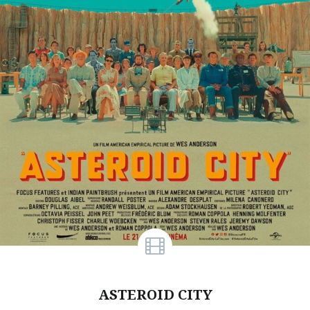
ASTEROID CITY