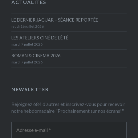
ACTUALITÉS
LE DERNIER JAGUAR – SÉANCE REPORTÉE
jeudi 16 juillet 2026
LES ATELIERS CINÉ DE L’ÉTÉ
mardi 7 juillet 2026
ROMAN & CINEMA 2026
mardi 7 juillet 2026
NEWSLETTER
Rejoignez 684 d'autres et inscrivez-vous pour recevoir
notre hebdomadaire "Prochainement sur nos écrans!"