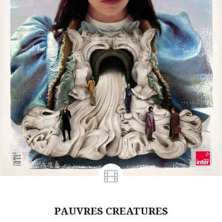
PAUVRES CREATURES