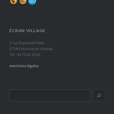
ÉCRAN VILLAGE
2 rue Raymond Finiels
07240 Vernoux en Vivarais
Tel : 04 75 82 32 83
mentions légales
Rechercher