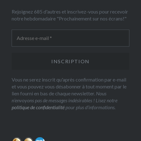
Rejoignez 685 d'autres et inscrivez-vous pour recevoir
notre hebdomadaire "Prochainement sur nos écrans!"
Vous ne serez inscrit qu'après confirmation par e-mail
et vous pouvez vous désabonner à tout moment par le
lien fourni en bas de chaque newsletter.
Nous
n’envoyons pas de messages indésirables ! Lisez notre
politique de confidentialité
pour plus d’informations.