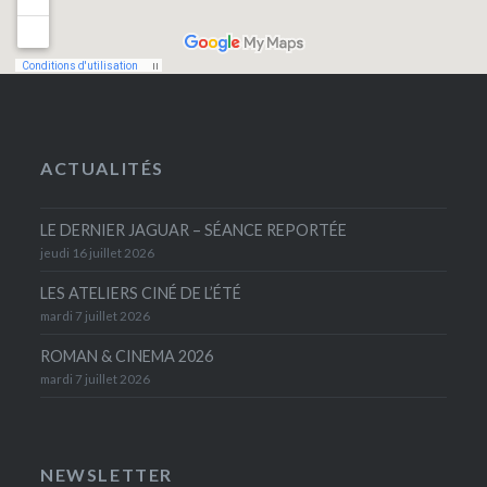
ACTUALITÉS
LE DERNIER JAGUAR – SÉANCE REPORTÉE
jeudi 16 juillet 2026
LES ATELIERS CINÉ DE L’ÉTÉ
mardi 7 juillet 2026
ROMAN & CINEMA 2026
mardi 7 juillet 2026
NEWSLETTER