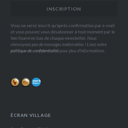
Vous ne serez inscrit qu'après confirmation par e-mail
et vous pouvez vous désabonner à tout moment par le
lien fourni en bas de chaque newsletter.
Nous
n’envoyons pas de messages indésirables ! Lisez notre
politique de confidentialité
pour plus d’informations.
ÉCRAN VILLAGE