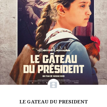
LE GATEAU DU PRESIDENT