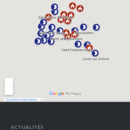
ACTUALITÉS