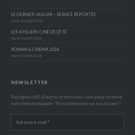
LE DERNIER JAGUAR – SÉANCE REPORTÉE
jeudi 16 juillet 2026
LES ATELIERS CINÉ DE L’ÉTÉ
mardi 7 juillet 2026
ROMAN & CINEMA 2026
mardi 7 juillet 2026
NEWSLETTER
Rejoignez 685 d'autres et inscrivez-vous pour recevoir
notre hebdomadaire "Prochainement sur nos écrans!"