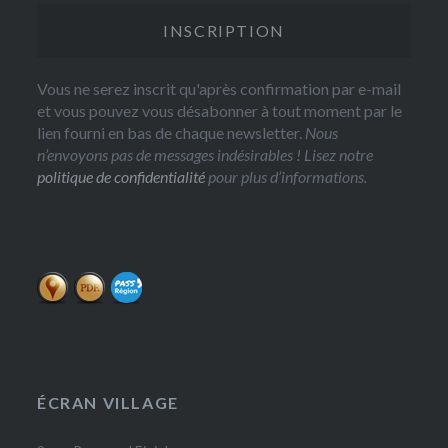
Vous ne serez inscrit qu'après confirmation par e-mail
et vous pouvez vous désabonner à tout moment par le
lien fourni en bas de chaque newsletter.
Nous
n’envoyons pas de messages indésirables ! Lisez notre
politique de confidentialité
pour plus d’informations.
ÉCRAN VILLAGE