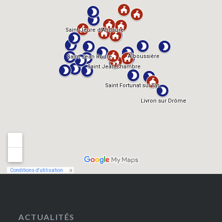
ACTUALITÉS