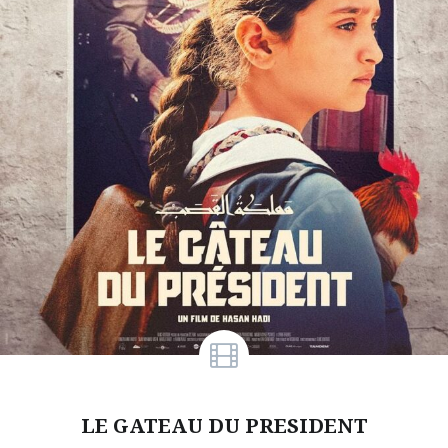
LE GATEAU DU PRESIDENT