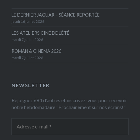
LE DERNIER JAGUAR – SÉANCE REPORTÉE
jeudi 16 juillet 2026
LES ATELIERS CINÉ DE L’ÉTÉ
mardi 7 juillet 2026
ROMAN & CINEMA 2026
mardi 7 juillet 2026
NEWSLETTER
Rejoignez 684 d'autres et inscrivez-vous pour recevoir
notre hebdomadaire "Prochainement sur nos écrans!"