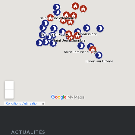
ACTUALITÉS