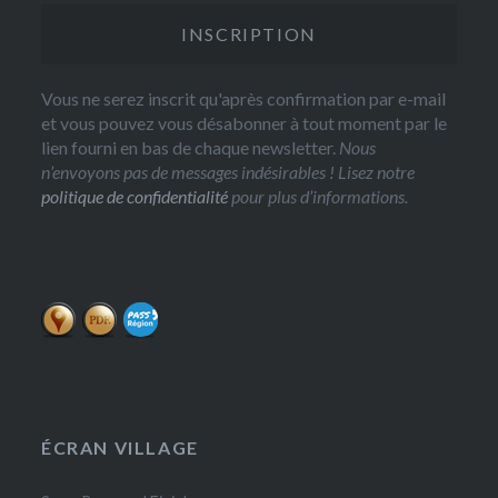
Vous ne serez inscrit qu'après confirmation par e-mail
et vous pouvez vous désabonner à tout moment par le
lien fourni en bas de chaque newsletter.
Nous
n’envoyons pas de messages indésirables ! Lisez notre
politique de confidentialité
pour plus d’informations.
ÉCRAN VILLAGE