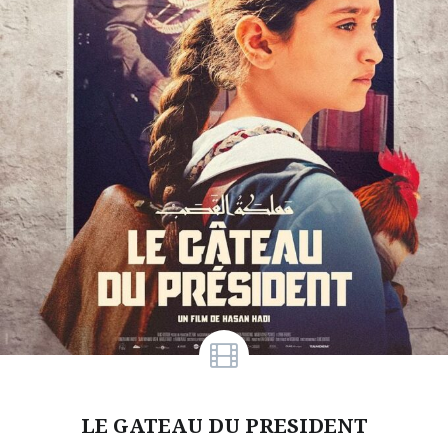
LE GATEAU DU PRESIDENT