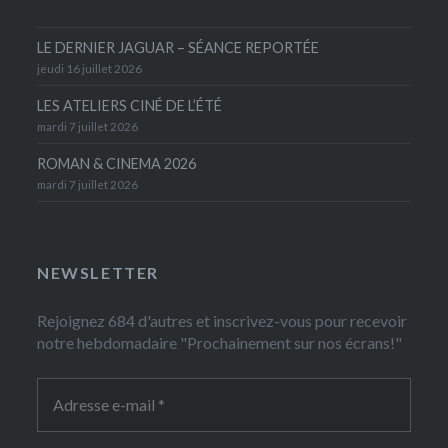
LE DERNIER JAGUAR – SÉANCE REPORTÉE
jeudi 16 juillet 2026
LES ATELIERS CINÉ DE L’ÉTÉ
mardi 7 juillet 2026
ROMAN & CINEMA 2026
mardi 7 juillet 2026
NEWSLETTER
Rejoignez 684 d'autres et inscrivez-vous pour recevoir
notre hebdomadaire "Prochainement sur nos écrans!"