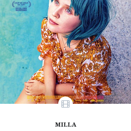
MILLA