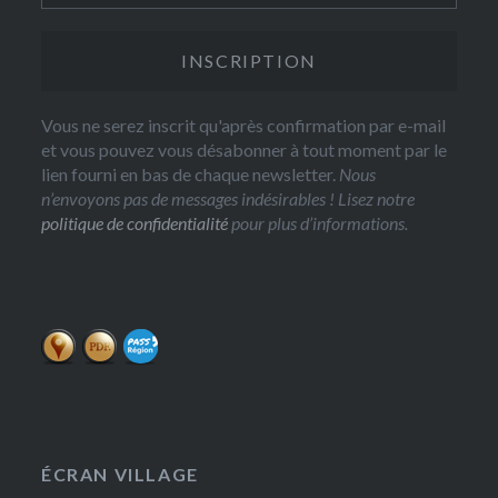
Vous ne serez inscrit qu'après confirmation par e-mail
et vous pouvez vous désabonner à tout moment par le
lien fourni en bas de chaque newsletter.
Nous
n’envoyons pas de messages indésirables ! Lisez notre
politique de confidentialité
pour plus d’informations.
ÉCRAN VILLAGE