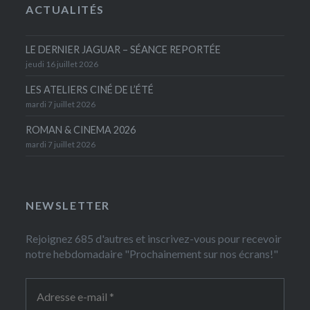
ACTUALITÉS
LE DERNIER JAGUAR – SÉANCE REPORTÉE
jeudi 16 juillet 2026
LES ATELIERS CINÉ DE L’ÉTÉ
mardi 7 juillet 2026
ROMAN & CINEMA 2026
mardi 7 juillet 2026
NEWSLETTER
Rejoignez 685 d'autres et inscrivez-vous pour recevoir
notre hebdomadaire "Prochainement sur nos écrans!"