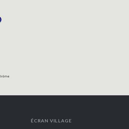
ÉCRAN VILLAGE