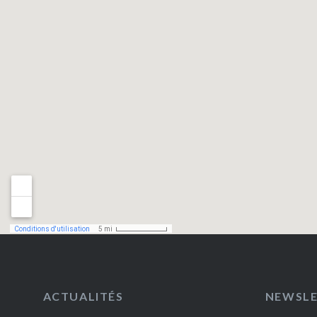
ACTUALITÉS
NEWSL