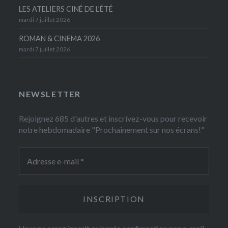
LES ATELIERS CINÉ DE L’ÉTÉ
mardi 7 juillet 2026
ROMAN & CINEMA 2026
mardi 7 juillet 2026
NEWSLETTER
Rejoignez 685 d'autres et inscrivez-vous pour recevoir
notre hebdomadaire "Prochainement sur nos écrans!"