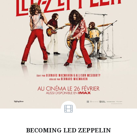
BECOMING LED ZEPPELIN