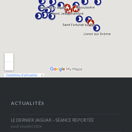
ACTUALITÉS
LE DERNIER JAGUAR – SÉANCE REPORTÉE
jeudi 16 juillet 2026