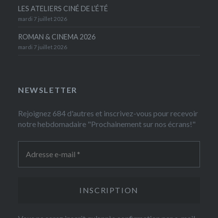
LES ATELIERS CINÉ DE L’ÉTÉ
mardi 7 juillet 2026
ROMAN & CINEMA 2026
mardi 7 juillet 2026
NEWSLETTER
Rejoignez 684 d'autres et inscrivez-vous pour recevoir
notre hebdomadaire "Prochainement sur nos écrans!"