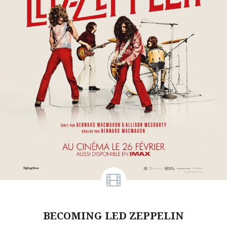
BECOMING LED ZEPPELIN