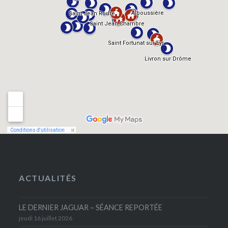
ACTUALITÉS
LE DERNIER JAGUAR – SÉANCE REPORTÉE
jeudi 16 juillet 2026