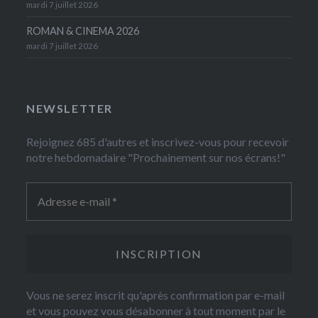
mardi 7 juillet 2026
ROMAN & CINEMA 2026
mardi 7 juillet 2026
NEWSLETTER
Rejoignez 685 d'autres et inscrivez-vous pour recevoir
notre hebdomadaire "Prochainement sur nos écrans!"
Vous ne serez inscrit qu'après confirmation par e-mail
et vous pouvez vous désabonner à tout moment par le