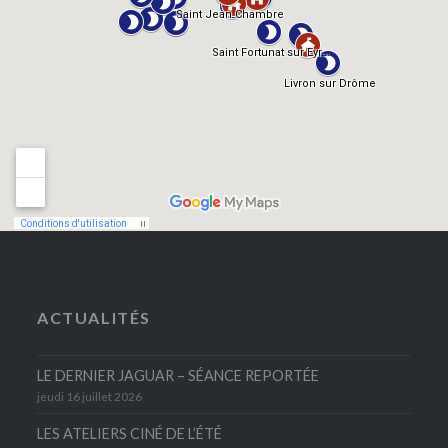
ACTUALITÉS
LE DERNIER JAGUAR – SÉANCE REPORTÉE
jeudi 16 juillet 2026
LES ATELIERS CINÉ DE L’ÉTÉ