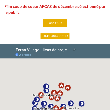
Film coup de coeur AFCAE de décembre sélectionné par
le public
LIRE PLUS
BANDE ANNONCE