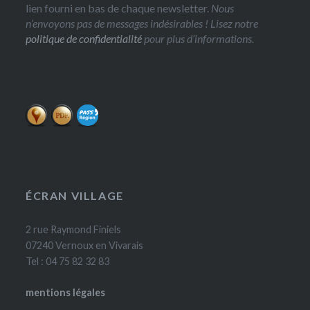
lien fourni en bas de chaque newsletter.
Nous
n’envoyons pas de messages indésirables ! Lisez notre
politique de confidentialité
pour plus d’informations.
ÉCRAN VILLAGE
2 rue Raymond Finiels
07240 Vernoux en Vivarais
Tel : 04 75 82 32 83
mentions légales