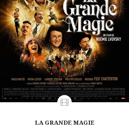
LA GRANDE MAGIE