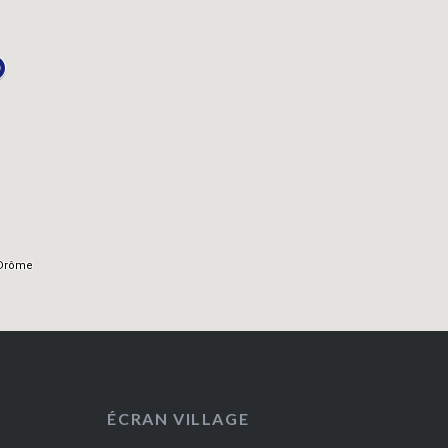
ÉCRAN VILLAGE