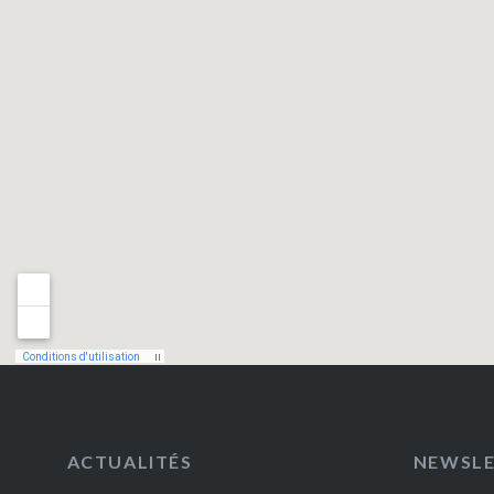
ACTUALITÉS
NEWSL