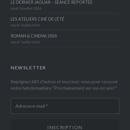
LE DERNIER JAGUAR – SÉANCE REPORTÉE
jeudi 16 juillet 2026
LES ATELIERS CINÉ DE L’ÉTÉ
mardi 7 juillet 2026
ROMAN & CINEMA 2026
mardi 7 juillet 2026
NEWSLETTER
Rejoignez 685 d'autres et inscrivez-vous pour recevoir
notre hebdomadaire "Prochainement sur nos écrans!"