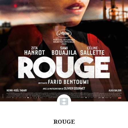
ROUGE