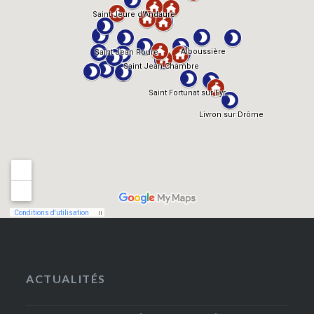
ACTUALITÉS