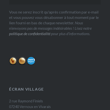
Vous ne serez inscrit qu'après confirmation par e-mail
et vous pouvez vous désabonner à tout moment par le
lien fourni en bas de chaque newsletter.
Nous
n’envoyons pas de messages indésirables ! Lisez notre
politique de confidentialité
pour plus d’informations.
ÉCRAN VILLAGE
2 rue Raymond Finiels
07240 Vernoux en Vivarais