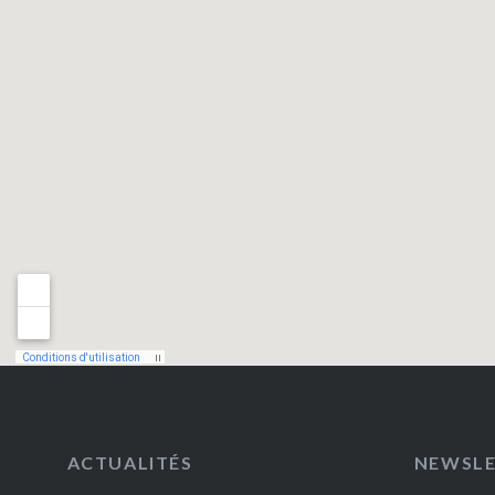
ACTUALITÉS
NEWSL