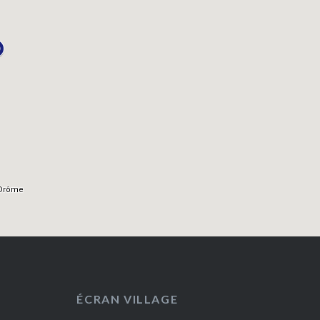
ÉCRAN VILLAGE