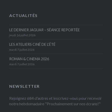
ACTUALITÉS
LE DERNIER JAGUAR – SÉANCE REPORTÉE
jeudi 16 juillet 2026
LES ATELIERS CINÉ DE L’ÉTÉ
mardi 7 juillet 2026
ROMAN & CINEMA 2026
mardi 7 juillet 2026
NEWSLETTER
Rejoignez 684 d'autres et inscrivez-vous pour recevoir
notre hebdomadaire "Prochainement sur nos écrans!"