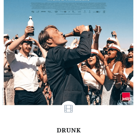
DRUNK