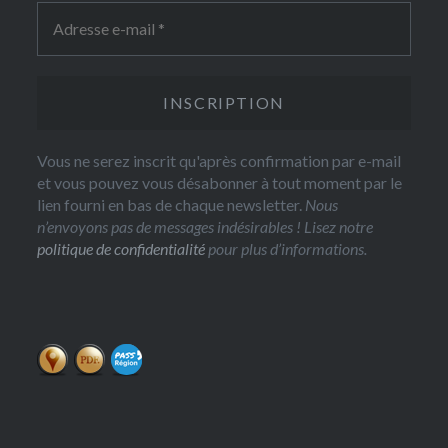
Vous ne serez inscrit qu'après confirmation par e-mail
et vous pouvez vous désabonner à tout moment par le
lien fourni en bas de chaque newsletter.
Nous
n’envoyons pas de messages indésirables ! Lisez notre
politique de confidentialité
pour plus d’informations.