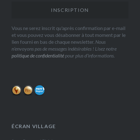
Vous ne serez inscrit qu'après confirmation par e-mail
et vous pouvez vous désabonner à tout moment par le
lien fourni en bas de chaque newsletter.
Nous
n’envoyons pas de messages indésirables ! Lisez notre
politique de confidentialité
pour plus d’informations.
ÉCRAN VILLAGE