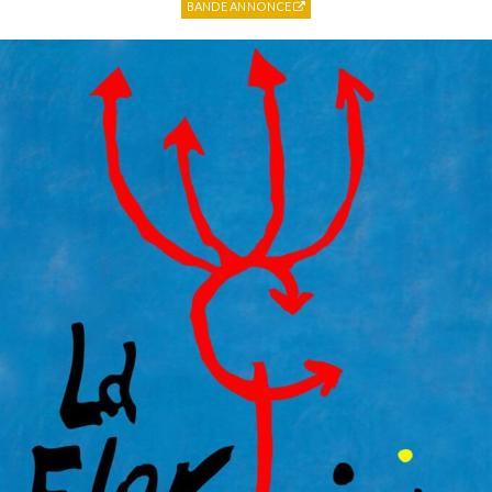
BANDE ANNONCE