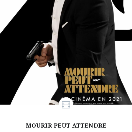
MOURIR PEUT ATTENDRE