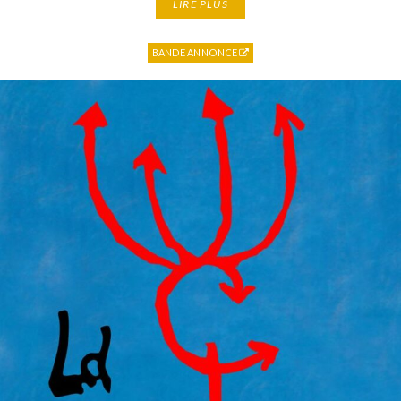
LIRE PLUS
BANDE ANNONCE