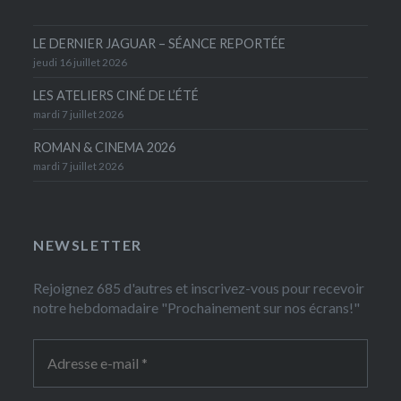
LE DERNIER JAGUAR – SÉANCE REPORTÉE
jeudi 16 juillet 2026
LES ATELIERS CINÉ DE L’ÉTÉ
mardi 7 juillet 2026
ROMAN & CINEMA 2026
mardi 7 juillet 2026
NEWSLETTER
Rejoignez 685 d'autres et inscrivez-vous pour recevoir
notre hebdomadaire "Prochainement sur nos écrans!"