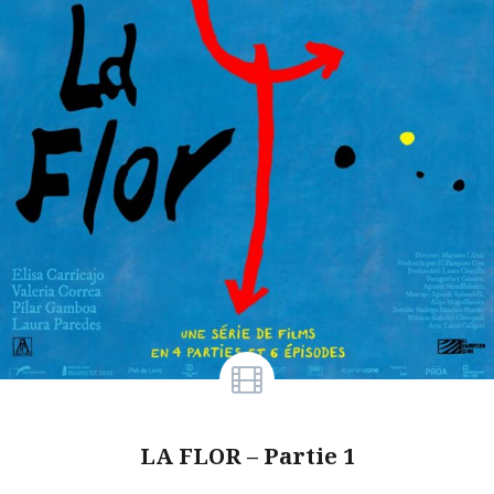
LA FLOR – Partie 1