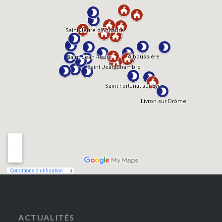
ACTUALITÉS