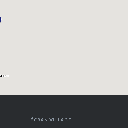
ÉCRAN VILLAGE