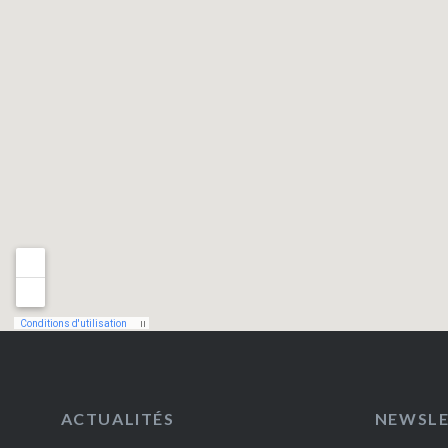
ACTUALITÉS
NEWSL