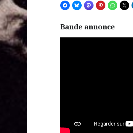
Bande annonce