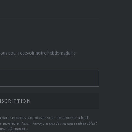
-vous pour recevoir notre hebdomadaire
on par e-mail et vous pouvez vous désabonner à tout
e newsletter.
Nous n’envoyons pas de messages indésirables !
us d’informations.