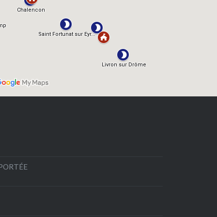
EPORTÉE