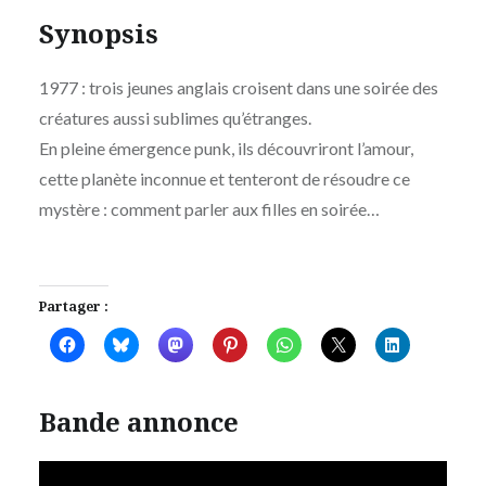
Synopsis
1977 : trois jeunes anglais croisent dans une soirée des
créatures aussi sublimes qu’étranges.
En pleine émergence punk, ils découvriront l’amour,
cette planète inconnue et tenteront de résoudre ce
mystère : comment parler aux filles en soirée…
Partager :
Bande annonce