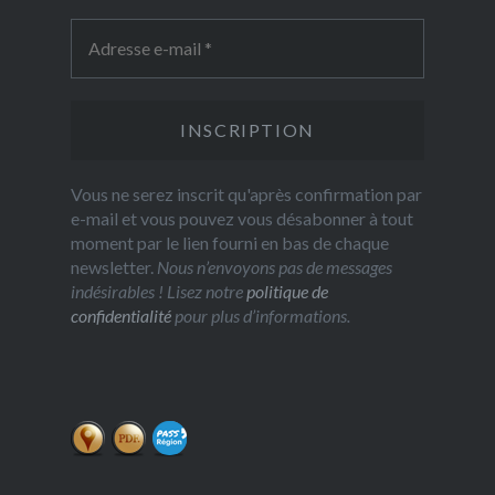
Vous ne serez inscrit qu'après confirmation par
e-mail et vous pouvez vous désabonner à tout
moment par le lien fourni en bas de chaque
newsletter.
Nous n’envoyons pas de messages
indésirables ! Lisez notre
politique de
confidentialité
pour plus d’informations.