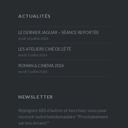
ACTUALITÉS
LE DERNIER JAGUAR – SÉANCE REPORTÉE
jeudi 16 juillet 2026
LES ATELIERS CINÉ DE L’ÉTÉ
mardi 7 juillet 2026
ROMAN & CINEMA 2026
mardi 7 juillet 2026
NEWSLETTER
Rejoignez 685 d'autres et inscrivez-vous pour
recevoir notre hebdomadaire "Prochainement
sur nos écrans!"