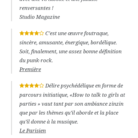
renversantes !
Studio Magazine
C’est une œuvre foutraque,
*
*
*
*
sincère, amusante, énergique, bordélique.
Soit, finalement, une assez bonne définition
du punk-rock.
Première
Délire psychédélique en forme de
*
*
*
*
parcours initiatique, «How to talk to girls at
parties » vaut tant par son ambiance zinzin
que par les thèmes qu’il aborde et la place
qu’il donne à la musique.
Le Parisien