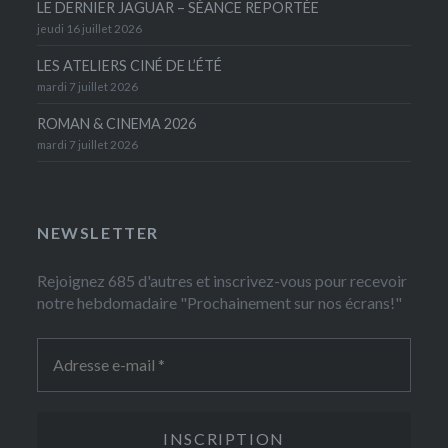
LE DERNIER JAGUAR – SÉANCE REPORTÉE
jeudi 16 juillet 2026
LES ATELIERS CINÉ DE L’ÉTÉ
mardi 7 juillet 2026
ROMAN & CINEMA 2026
mardi 7 juillet 2026
NEWSLETTER
Rejoignez 685 d'autres et inscrivez-vous pour recevoir
notre hebdomadaire "Prochainement sur nos écrans!"