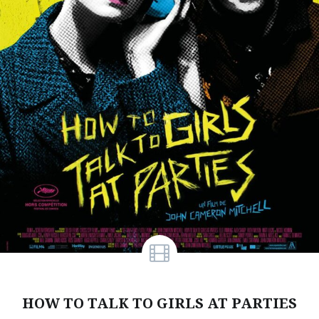
HOW TO TALK TO GIRLS AT PARTIES