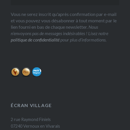
Vous ne serez inscrit qu'après confirmation par e-mail
et vous pouvez vous désabonner à tout moment par le
lien fourni en bas de chaque newsletter.
Nous
n’envoyons pas de messages indésirables ! Lisez notre
politique de confidentialité
pour plus d’informations.
ÉCRAN VILLAGE
2 rue Raymond Finiels
07240 Vernoux en Vivarais