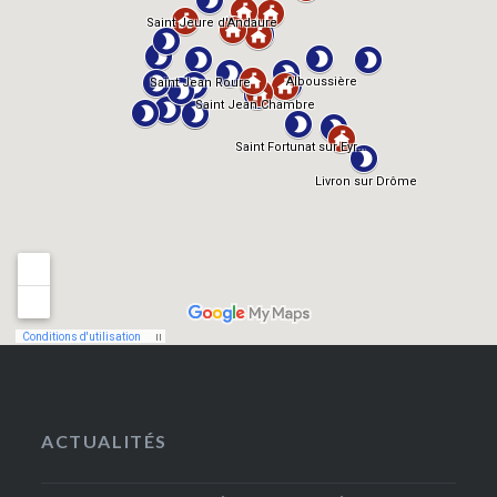
ACTUALITÉS