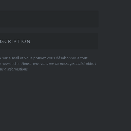
on par e-mail et vous pouvez vous désabonner à tout
e newsletter.
Nous n’envoyons pas de messages indésirables !
us d’informations.