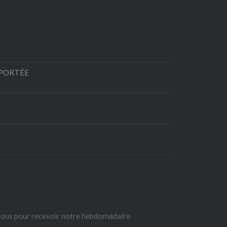
EPORTÉE
-vous pour recevoir notre hebdomadaire