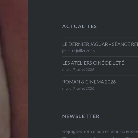
ACTUALITÉS
LE DERNIER JAGUAR – SÉANCE R
jeudi 16 juillet 2026
LES ATELIERS CINÉ DE L’ÉTÉ
mardi 7 juillet 2026
ROMAN & CINEMA 2026
mardi 7 juillet 2026
NEWSLETTER
Rejoignez 685 d'autres et inscrivez