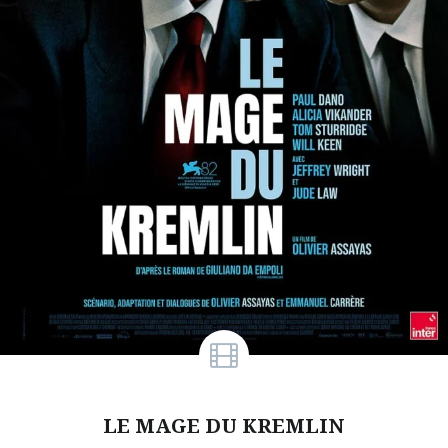
LE MAGE DU KREMLIN