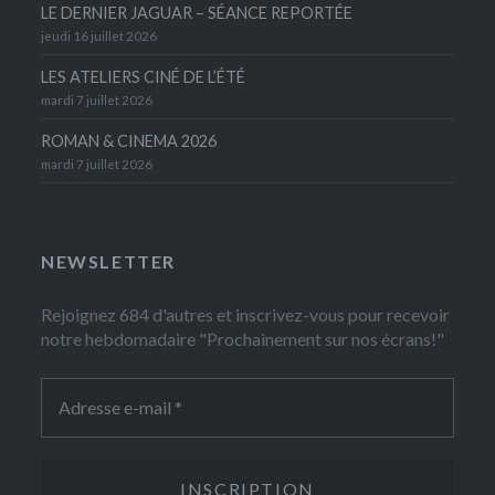
LE DERNIER JAGUAR – SÉANCE REPORTÉE
jeudi 16 juillet 2026
LES ATELIERS CINÉ DE L’ÉTÉ
mardi 7 juillet 2026
ROMAN & CINEMA 2026
mardi 7 juillet 2026
NEWSLETTER
Rejoignez 684 d'autres et inscrivez-vous pour recevoir
notre hebdomadaire "Prochainement sur nos écrans!"