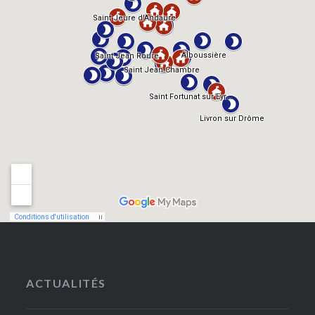
ACTUALITÉS