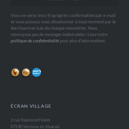
Vous ne serez inscrit qu'après confirmation par e-mail
et vous pouvez vous désabonner à tout moment par le
lien fourni en bas de chaque newsletter.
Nous
n’envoyons pas de messages indésirables ! Lisez notre
politique de confidentialité
pour plus d’informations.
ÉCRAN VILLAGE
2 rue Raymond Finiels
07240 Vernoux en Vivarais