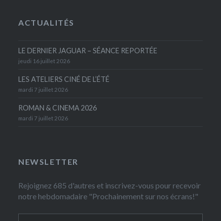
ACTUALITÉS
LE DERNIER JAGUAR – SÉANCE REPORTÉE
jeudi 16 juillet 2026
LES ATELIERS CINÉ DE L’ÉTÉ
mardi 7 juillet 2026
ROMAN & CINEMA 2026
mardi 7 juillet 2026
NEWSLETTER
Rejoignez 685 d'autres et inscrivez-vous pour recevoir
notre hebdomadaire "Prochainement sur nos écrans!"