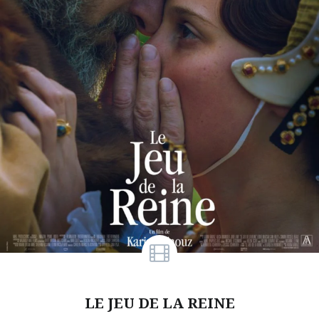
LE JEU DE LA REINE