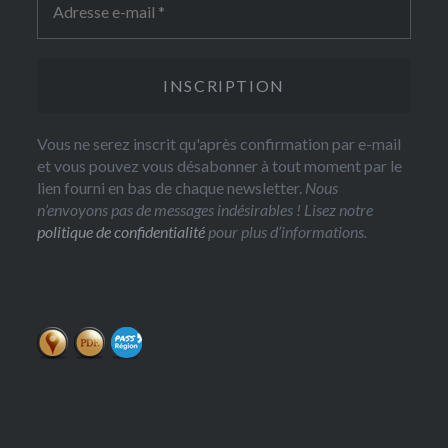
Vous ne serez inscrit qu'après confirmation par e-mail
et vous pouvez vous désabonner à tout moment par le
lien fourni en bas de chaque newsletter.
Nous
n’envoyons pas de messages indésirables ! Lisez notre
politique de confidentialité
pour plus d’informations.