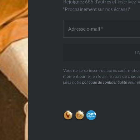
Rejoignez 685 d'autres et inscrivez
"Prochainement sur nos écrans!"
Vous ne serez inscrit qu'après confirmati
moment par le lien fourni en bas de chaqu
Lisez notre
politique de confidentialité
pour pl