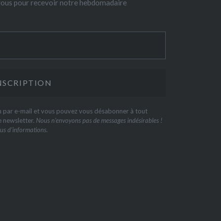
-vous pour recevoir notre hebdomadaire
on par e-mail et vous pouvez vous désabonner à tout
e newsletter.
Nous n’envoyons pas de messages indésirables !
us d’informations.