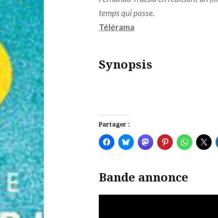
temps qui passe.
Télérama
Synopsis
Partager :
Bande annonce