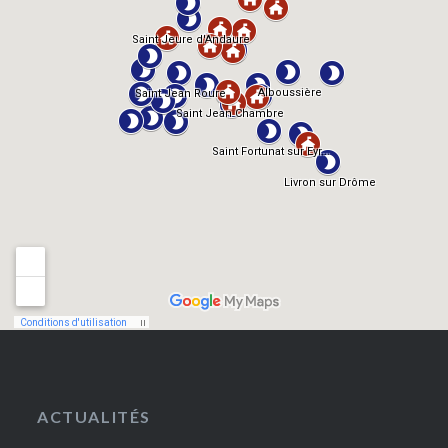
ACTUALITÉS