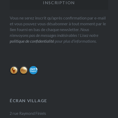
Vous ne serez inscrit qu'après confirmation par e-mail
et vous pouvez vous désabonner à tout moment par le
lien fourni en bas de chaque newsletter.
Nous
n’envoyons pas de messages indésirables ! Lisez notre
politique de confidentialité
pour plus d’informations.
ÉCRAN VILLAGE
2 rue Raymond Finiels