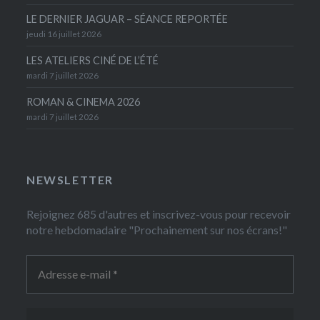
LE DERNIER JAGUAR – SÉANCE REPORTÉE
jeudi 16 juillet 2026
LES ATELIERS CINÉ DE L’ÉTÉ
mardi 7 juillet 2026
ROMAN & CINEMA 2026
mardi 7 juillet 2026
NEWSLETTER
Rejoignez 685 d'autres et inscrivez-vous pour recevoir
notre hebdomadaire "Prochainement sur nos écrans!"