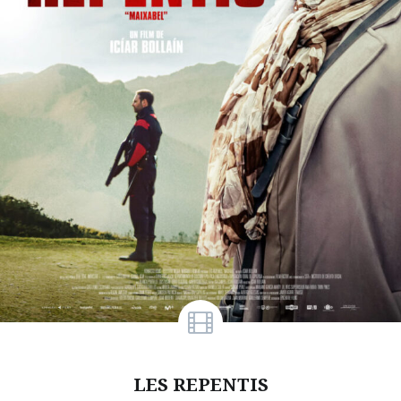
LES REPENTIS