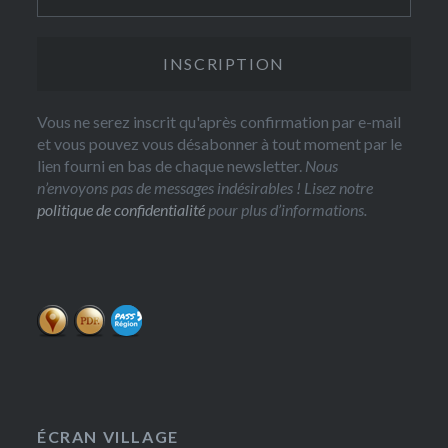
Vous ne serez inscrit qu'après confirmation par e-mail
et vous pouvez vous désabonner à tout moment par le
lien fourni en bas de chaque newsletter.
Nous
n’envoyons pas de messages indésirables ! Lisez notre
politique de confidentialité
pour plus d’informations.
ÉCRAN VILLAGE