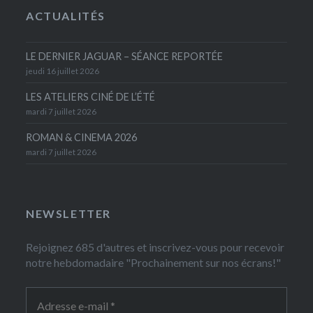
ACTUALITÉS
LE DERNIER JAGUAR – SÉANCE REPORTÉE
jeudi 16 juillet 2026
LES ATELIERS CINÉ DE L’ÉTÉ
mardi 7 juillet 2026
ROMAN & CINEMA 2026
mardi 7 juillet 2026
NEWSLETTER
Rejoignez 685 d'autres et inscrivez-vous pour recevoir
notre hebdomadaire "Prochainement sur nos écrans!"