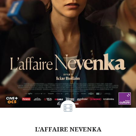
L’AFFAIRE NEVENKA