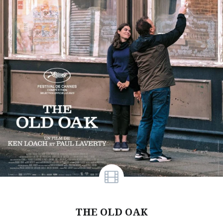
THE OLD OAK