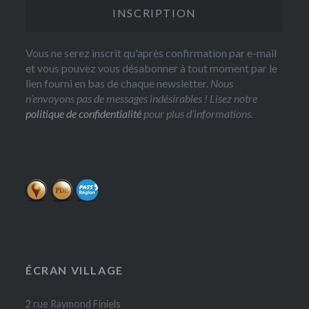
Vous ne serez inscrit qu'après confirmation par e-mail
et vous pouvez vous désabonner à tout moment par le
lien fourni en bas de chaque newsletter.
Nous
n’envoyons pas de messages indésirables ! Lisez notre
politique de confidentialité
pour plus d’informations.
ÉCRAN VILLAGE
2 rue Raymond Finiels