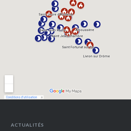
ACTUALITÉS