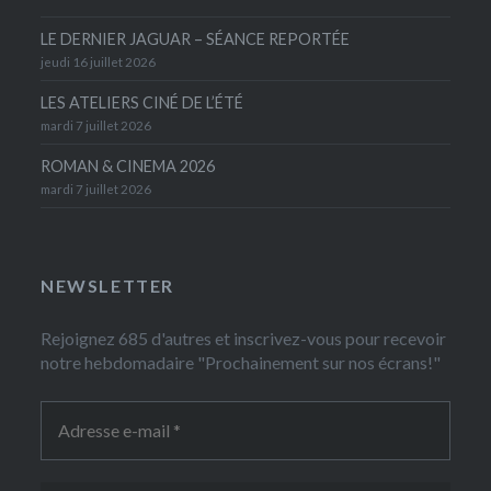
LE DERNIER JAGUAR – SÉANCE REPORTÉE
jeudi 16 juillet 2026
LES ATELIERS CINÉ DE L’ÉTÉ
mardi 7 juillet 2026
ROMAN & CINEMA 2026
mardi 7 juillet 2026
NEWSLETTER
Rejoignez 685 d'autres et inscrivez-vous pour recevoir
notre hebdomadaire "Prochainement sur nos écrans!"