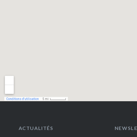
ACTUALITÉS
NEWSL