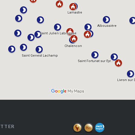
ETTER