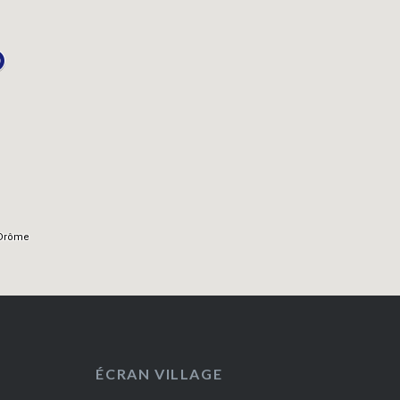
ÉCRAN VILLAGE