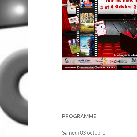
PROGRAMME
Samedi 03 octobre