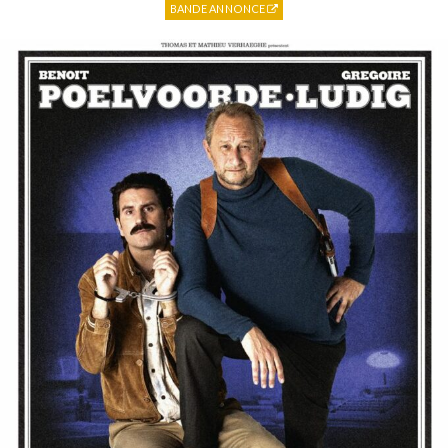
BANDE ANNONCE