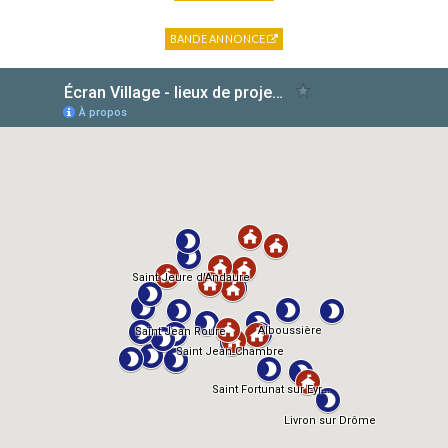
BANDE ANNONCE