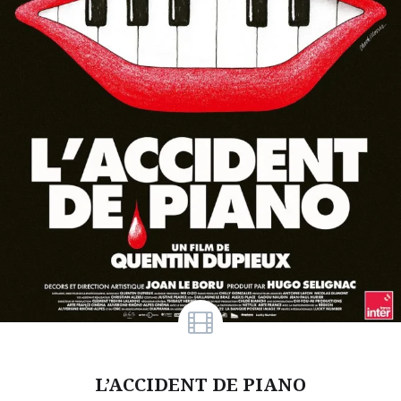
L’ACCIDENT DE PIANO