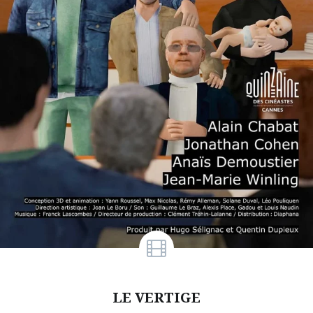
LE VERTIGE