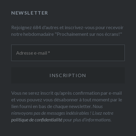
NEWSLETTER
Rejoignez 684 d'autres et inscrivez-vous pour recevoir
notre hebdomadaire "Prochainement sur nos écrans!"
Vous ne serez inscrit qu'après confirmation par e-mail
et vous pouvez vous désabonner à tout moment par le
lien fourni en bas de chaque newsletter.
Nous
n’envoyons pas de messages indésirables ! Lisez notre
politique de confidentialité
pour plus d’informations.