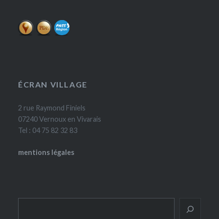
ÉCRAN VILLAGE
2 rue Raymond Finiels
07240 Vernoux en Vivarais
Tel : 04 75 82 32 83
mentions légales
Rechercher