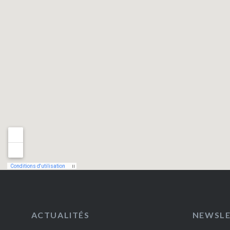
ACTUALITÉS
NEWSL