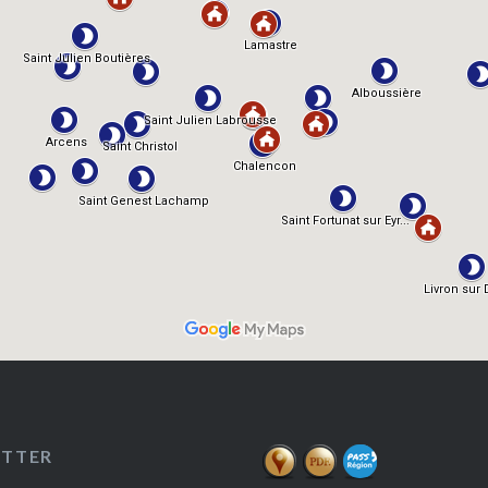
ETTER