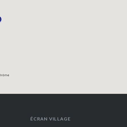
ÉCRAN VILLAGE