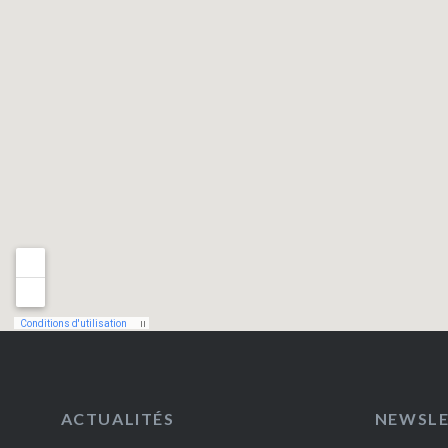
ACTUALITÉS
NEWSL