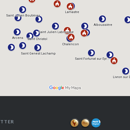
ETTER