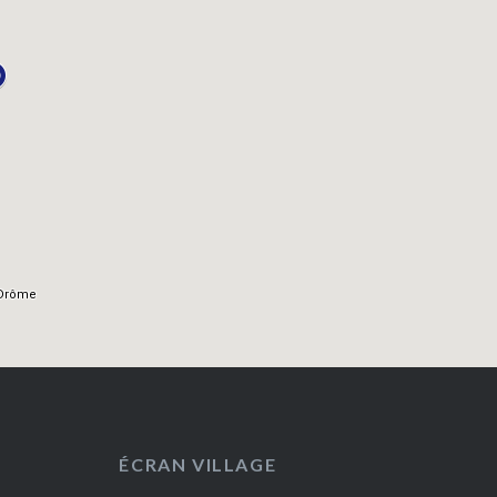
ÉCRAN VILLAGE