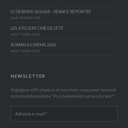
LE DERNIER JAGUAR – SÉANCE REPORTÉE
jeudi 16 juillet 2026
LES ATELIERS CINÉ DE L’ÉTÉ
mardi 7 juillet 2026
ROMAN & CINEMA 2026
mardi 7 juillet 2026
NEWSLETTER
Rejoignez 685 d'autres et inscrivez-vous pour recevoir
notre hebdomadaire "Prochainement sur nos écrans!"