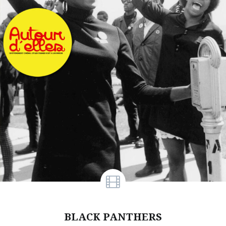
BLACK PANTHERS