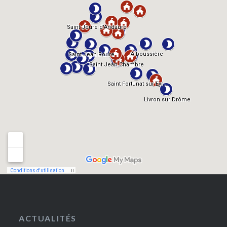
ACTUALITÉS