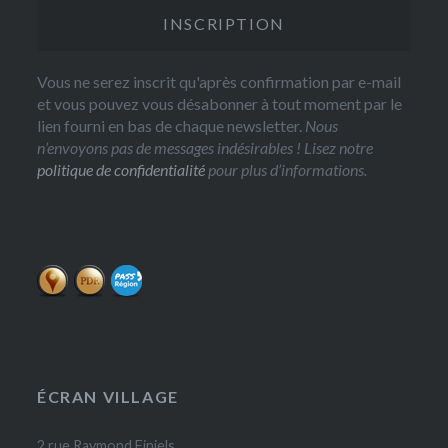
Vous ne serez inscrit qu'après confirmation par e-mail
et vous pouvez vous désabonner à tout moment par le
lien fourni en bas de chaque newsletter.
Nous
n’envoyons pas de messages indésirables ! Lisez notre
politique de confidentialité
pour plus d’informations.
ÉCRAN VILLAGE
2 rue Raymond Finiels