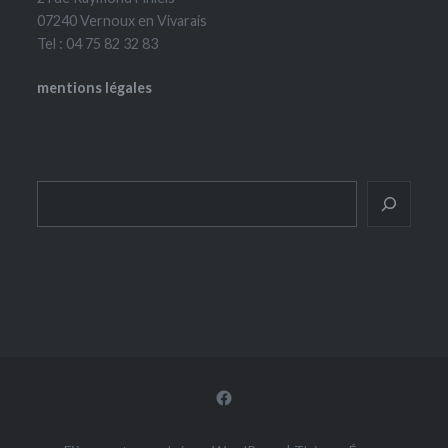
07240 Vernoux en Vivarais
Tel : 04 75 82 32 83
mentions légales
Rechercher
Facebook