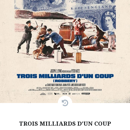
TROIS MILLIARDS D’UN COUP