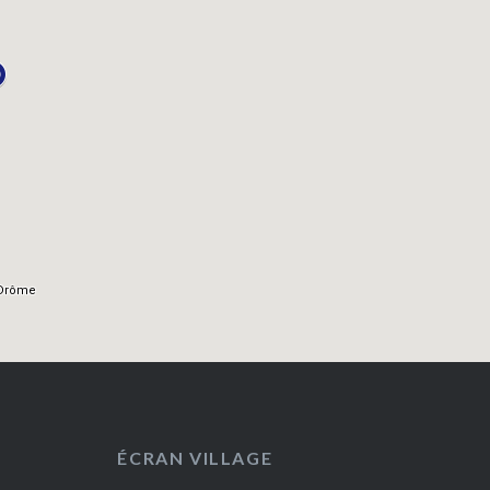
ÉCRAN VILLAGE