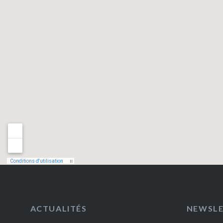
ACTUALITÉS
NEWSL