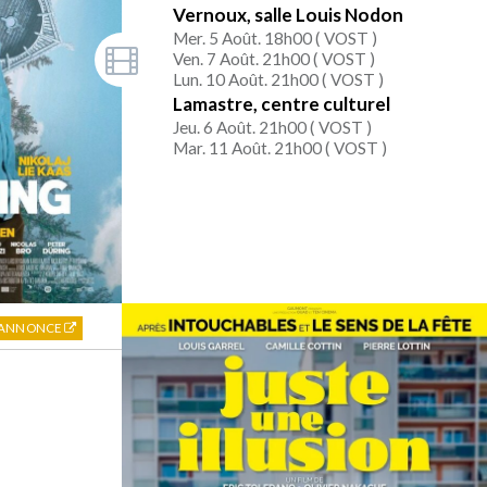
Vernoux, salle Louis Nodon
Mer. 5 Août. 18h00 (
VOST
)
Ven. 7 Août. 21h00 (
VOST
)
Lun. 10 Août. 21h00 (
VOST
)
Lamastre, centre culturel
Jeu. 6 Août. 21h00 (
VOST
)
Mar. 11 Août. 21h00 (
VOST
)
 ANNONCE