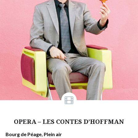
OPERA – LES CONTES D’HOFFMAN
Bourg de Péage, Plein air