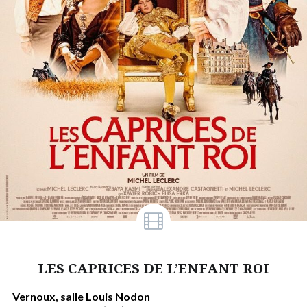
LES CAPRICES DE L’ENFANT ROI
Vernoux, salle Louis Nodon