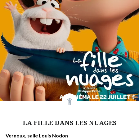
LA FILLE DANS LES NUAGES
Vernoux, salle Louis Nodon