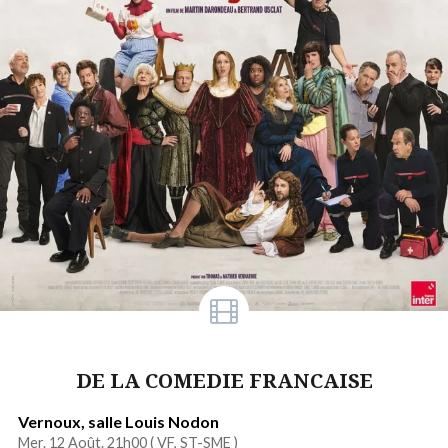
DE LA COMEDIE FRANCAISE
Vernoux, salle Louis Nodon
Mer. 12 Août. 21h00 (
VF, ST-SME
)