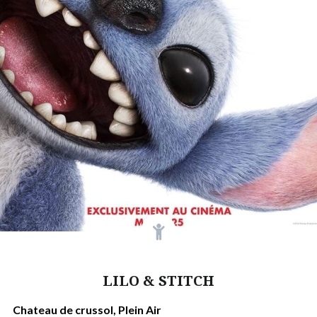
LILO & STITCH
Chateau de crussol, Plein Air