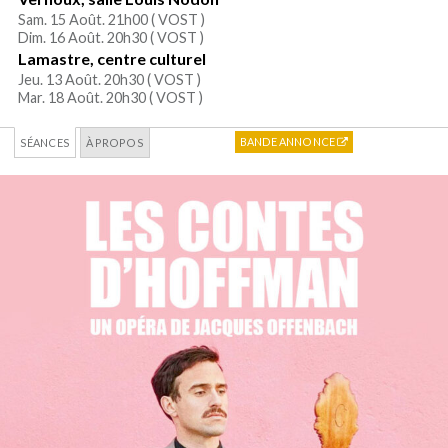
Sam. 15 Août. 21h00 (
VOST
)
Dim. 16 Août. 20h30 (
VOST
)
Lamastre, centre culturel
Jeu. 13 Août. 20h30 (
VOST
)
Mar. 18 Août. 20h30 (
VOST
)
BANDE ANNONCE
SÉANCES
À PROPOS