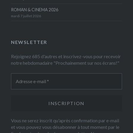
ROMAN & CINEMA 2026
mardi 7 juillet 2026
NEWSLETTER
Rejoignez 685 d'autres et inscrivez-vous pour recevoir
notre hebdomadaire "Prochainement sur nos écrans!"
Vous ne serez inscrit qu'après confirmation par e-mail
et vous pouvez vous désabonner à tout moment par le