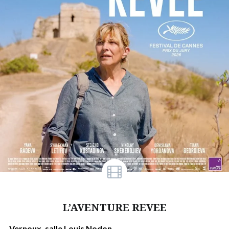
L’AVENTURE REVEE
Vernoux, salle Louis Nodon