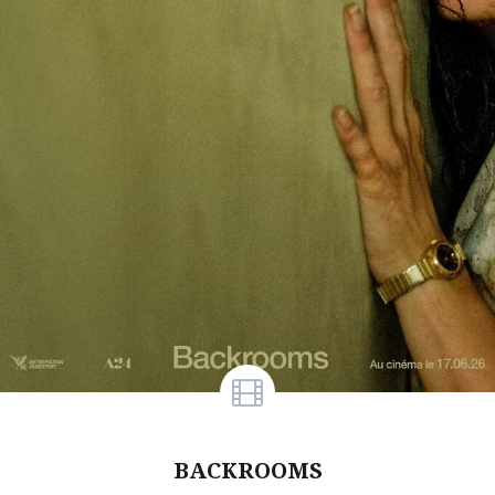
BACKROOMS